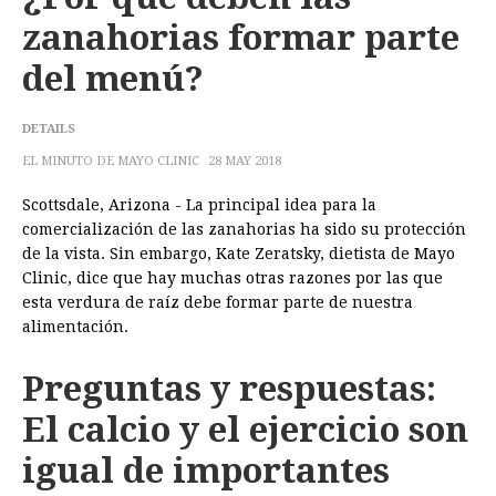
zanahorias formar parte
del menú?
DETAILS
EL MINUTO DE MAYO CLINIC
28 MAY 2018
Scottsdale, Arizona - La principal idea para la
comercialización de las zanahorias ha sido su protección
de la vista. Sin embargo, Kate Zeratsky, dietista de Mayo
Clinic, dice que hay muchas otras razones por las que
esta verdura de raíz debe formar parte de nuestra
alimentación.
Preguntas y respuestas:
El calcio y el ejercicio son
igual de importantes